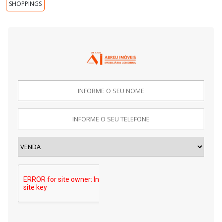
SHOPPINGS