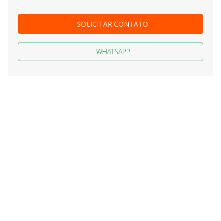
SOLICITAR CONTATO
WHATSAPP