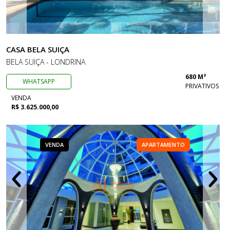
CASA BELA SUIÇA
BELA SUIÇA - LONDRINA
680 M²
WHATSAPP
PRIVATIVOS
VENDA
R$ 3.625.000,00
VENDA
APARTAMENTO