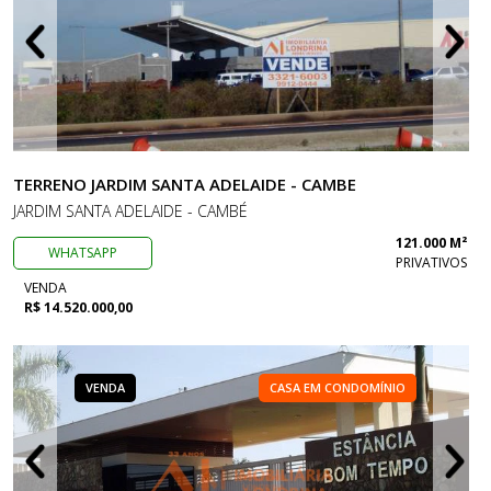
TERRENO JARDIM SANTA ADELAIDE - CAMBE
JARDIM SANTA ADELAIDE - CAMBÉ
121.000 M²
WHATSAPP
PRIVATIVOS
VENDA
R$ 14.520.000,00
VENDA
CASA EM CONDOMÍNIO