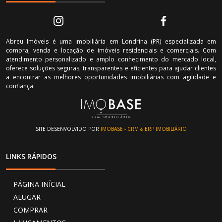
Abreu Imóveis é uma imobiliária em Londrina (PR) especializada em
compra, venda e locação de imóveis residenciais e comerciais. Com
atendimento personalizado e amplo conhecimento do mercado local,
oferece soluções seguras, transparentes e eficientes para ajudar clientes
a encontrar as melhores oportunidades imobiliárias com agilidade e
confiança.
SITE DESENVOLVIDO POR
IMOBASE - CRM & ERP IMOBILIÁRIO
LINKS RÁPIDOS
PÁGINA INÍCIAL
ALUGAR
COMPRAR