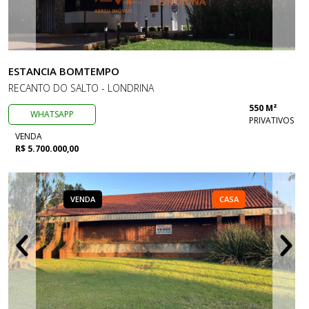
ESTANCIA BOMTEMPO
RECANTO DO SALTO - LONDRINA
550 M²
WHATSAPP
PRIVATIVOS
VENDA
R$ 5.700.000,00
VENDA
CASA