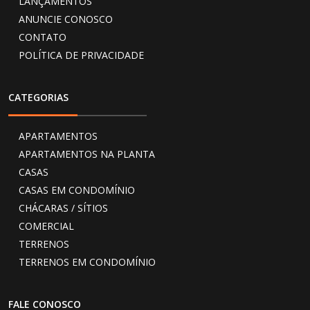
LANÇAMENTOS
ANUNCIE CONOSCO
CONTATO
POLÍTICA DE PRIVACIDADE
CATEGORIAS
APARTAMENTOS
APARTAMENTOS NA PLANTA
CASAS
CASAS EM CONDOMÍNIO
CHÁCARAS / SÍTIOS
COMERCIAL
TERRENOS
TERRENOS EM CONDOMÍNIO
FALE CONOSCO