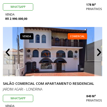
178 M²
WHATSAPP
PRIVATIVOS
VENDA
R$ 2.990.000,00
VENDA
COMERCIAL
SALÃO COMERCIAL COM APARTAMENTO RESIDENCIAL
JARDIM AGARI - LONDRINA
840 M²
WHATSAPP
PRIVATIVOS
VENDA