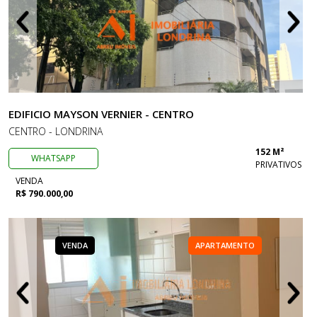
EDIFICIO MAYSON VERNIER - CENTRO
CENTRO - LONDRINA
152 M²
WHATSAPP
PRIVATIVOS
VENDA
R$ 790.000,00
VENDA
APARTAMENTO