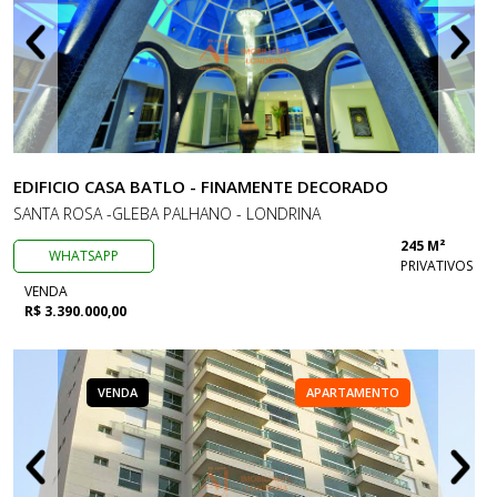
EDIFICIO CASA BATLO - FINAMENTE DECORADO
SANTA ROSA -GLEBA PALHANO - LONDRINA
245 M²
WHATSAPP
PRIVATIVOS
VENDA
R$ 3.390.000,00
VENDA
APARTAMENTO