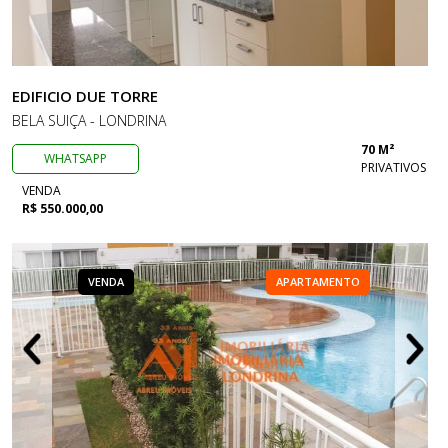
EDIFICIO DUE TORRE
BELA SUIÇA - LONDRINA
70 M²
WHATSAPP
PRIVATIVOS
VENDA
R$ 550.000,00
VENDA
APARTAMENTO