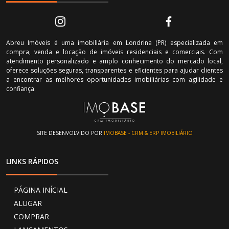
Abreu Imóveis é uma imobiliária em Londrina (PR) especializada em
compra, venda e locação de imóveis residenciais e comerciais. Com
atendimento personalizado e amplo conhecimento do mercado local,
oferece soluções seguras, transparentes e eficientes para ajudar clientes
a encontrar as melhores oportunidades imobiliárias com agilidade e
confiança.
SITE DESENVOLVIDO POR
IMOBASE - CRM & ERP IMOBILIÁRIO
LINKS RÁPIDOS
PÁGINA INÍCIAL
ALUGAR
COMPRAR