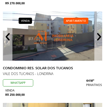
R$ 270.000,00
VENDA
APARTAMENTO
CONDOMINIO RES. SOLAR DOS TUCANOS
VALE DOS TUCANOS - LONDRINA
64 M²
WHATSAPP
PRIVATIVOS
VENDA
R$ 250.000,00