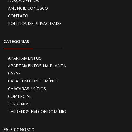
LANÇAMENTOS
ANUNCIE CONOSCO
CONTATO
POLÍTICA DE PRIVACIDADE
CATEGORIAS
APARTAMENTOS
APARTAMENTOS NA PLANTA
CASAS
CASAS EM CONDOMÍNIO
CHÁCARAS / SÍTIOS
COMERCIAL
TERRENOS
TERRENOS EM CONDOMÍNIO
FALE CONOSCO