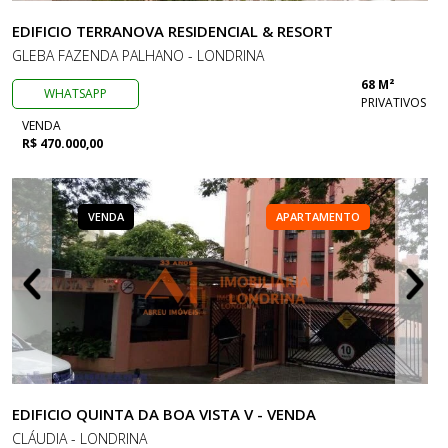
EDIFICIO TERRANOVA RESIDENCIAL & RESORT
GLEBA FAZENDA PALHANO - LONDRINA
68 M²
WHATSAPP
PRIVATIVOS
VENDA
R$ 470.000,00
VENDA
APARTAMENTO
EDIFICIO QUINTA DA BOA VISTA V - VENDA
CLÁUDIA - LONDRINA