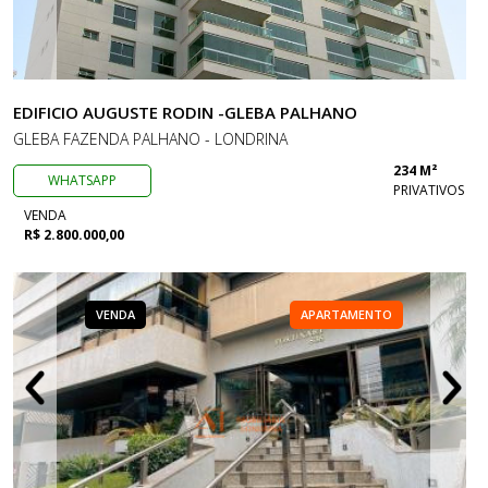
EDIFICIO AUGUSTE RODIN -GLEBA PALHANO
GLEBA FAZENDA PALHANO - LONDRINA
234 M²
WHATSAPP
PRIVATIVOS
VENDA
R$ 2.800.000,00
VENDA
APARTAMENTO