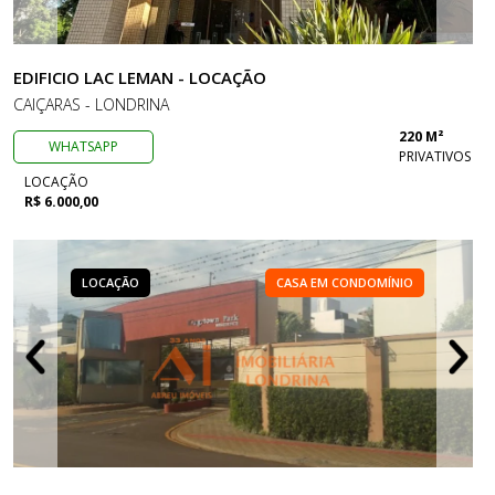
EDIFICIO LAC LEMAN - LOCAÇÃO
CAIÇARAS - LONDRINA
220 M²
WHATSAPP
PRIVATIVOS
LOCAÇÃO
R$ 6.000,00
LOCAÇÃO
CASA EM CONDOMÍNIO