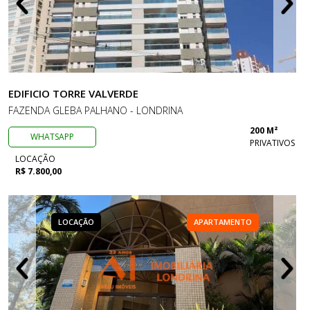
EDIFICIO TORRE VALVERDE
FAZENDA GLEBA PALHANO - LONDRINA
200 M²
WHATSAPP
PRIVATIVOS
LOCAÇÃO
R$ 7.800,00
LOCAÇÃO
APARTAMENTO