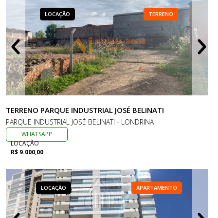
LOCAÇÃO
TERRENO
TERRENO PARQUE INDUSTRIAL JOSÉ BELINATI
PARQUE INDUSTRIAL JOSÉ BELINATI - LONDRINA
WHATSAPP
LOCAÇÃO
R$ 9.000,00
LOCAÇÃO
APARTAMENTO