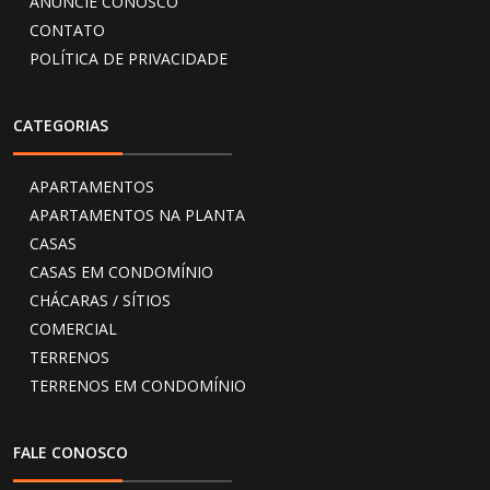
ANUNCIE CONOSCO
CONTATO
POLÍTICA DE PRIVACIDADE
CATEGORIAS
APARTAMENTOS
APARTAMENTOS NA PLANTA
CASAS
CASAS EM CONDOMÍNIO
CHÁCARAS / SÍTIOS
COMERCIAL
TERRENOS
TERRENOS EM CONDOMÍNIO
FALE CONOSCO