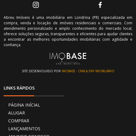
Abreu Imóveis é uma imobiliária em Londrina (PR) especializada em
compra, venda e locação de imóveis residenciais e comerciais. Com
atendimento personalizado e amplo conhecimento do mercado local,
oferece soluções seguras, transparentes e eficientes para ajudar clientes
a encontrar as melhores oportunidades imobiliárias com agilidade e
confiança.
SITE DESENVOLVIDO POR
IMOBASE - CRM & ERP IMOBILIÁRIO
LINKS RÁPIDOS
PÁGINA INÍCIAL
ALUGAR
COMPRAR
LANÇAMENTOS