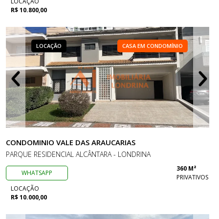
LOCAÇÃO
R$ 10.800,00
LOCAÇÃO
CASA EM CONDOMÍNIO
CONDOMINIO VALE DAS ARAUCARIAS
PARQUE RESIDENCIAL ALCÂNTARA - LONDRINA
360 M²
WHATSAPP
PRIVATIVOS
LOCAÇÃO
R$ 10.000,00