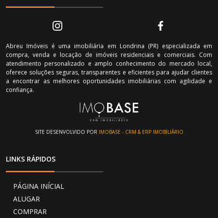
Abreu Imóveis é uma imobiliária em Londrina (PR) especializada em
compra, venda e locação de imóveis residenciais e comerciais. Com
atendimento personalizado e amplo conhecimento do mercado local,
oferece soluções seguras, transparentes e eficientes para ajudar clientes
a encontrar as melhores oportunidades imobiliárias com agilidade e
confiança.
SITE DESENVOLVIDO POR
IMOBASE - CRM & ERP IMOBILIÁRIO
LINKS RÁPIDOS
PÁGINA INÍCIAL
ALUGAR
COMPRAR