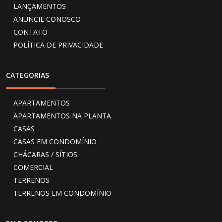
LANÇAMENTOS
ANUNCIE CONOSCO
CONTATO
POLÍTICA DE PRIVACIDADE
CATEGORIAS
APARTAMENTOS
APARTAMENTOS NA PLANTA
CASAS
CASAS EM CONDOMÍNIO
CHÁCARAS / SÍTIOS
COMERCIAL
TERRENOS
TERRENOS EM CONDOMÍNIO